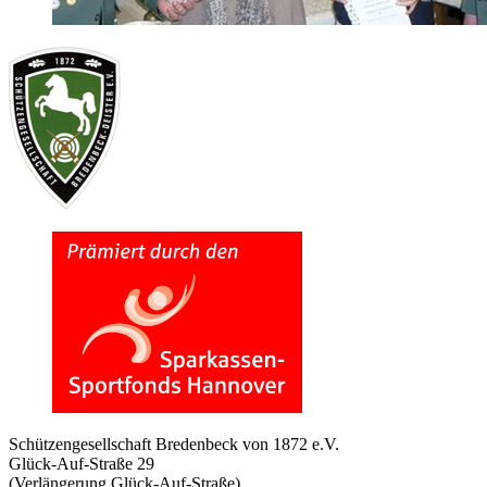
Schützengesellschaft Bredenbeck von 1872 e.V.
Glück-Auf-Straße 29
(Verlängerung Glück-Auf-Straße)