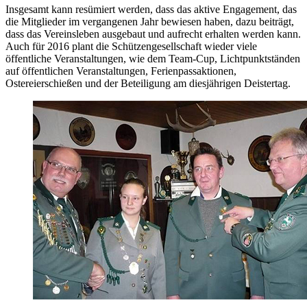
Insgesamt kann resümiert werden, dass das aktive Engagement, das
die Mitglieder im vergangenen Jahr bewiesen haben, dazu beiträgt,
dass das Vereinsleben ausgebaut und aufrecht erhalten werden kann.
Auch für 2016 plant die Schützengesellschaft wieder viele
öffentliche Veranstaltungen, wie dem Team-Cup, Lichtpunktständen
auf öffentlichen Veranstaltungen, Ferienpassaktionen,
Ostereierschießen und der Beteiligung am diesjährigen Deistertag.