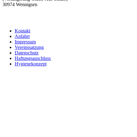
30974 Wennigsen
Kontakt
Anfahrt
Impressum
Vereinssatzung
Datenschutz
Haftungsauschluss
Hygienekonzept